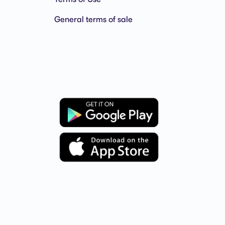
General terms of sale