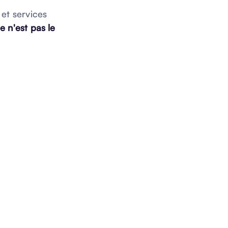
et services
ce n'est pas le