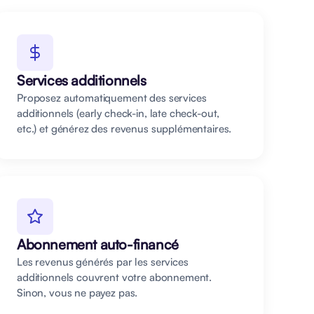
Services additionnels
Proposez automatiquement des services
additionnels (early check-in, late check-out,
etc.) et générez des revenus supplémentaires.
Abonnement auto-financé
Les revenus générés par les services
additionnels couvrent votre abonnement.
Sinon, vous ne payez pas.