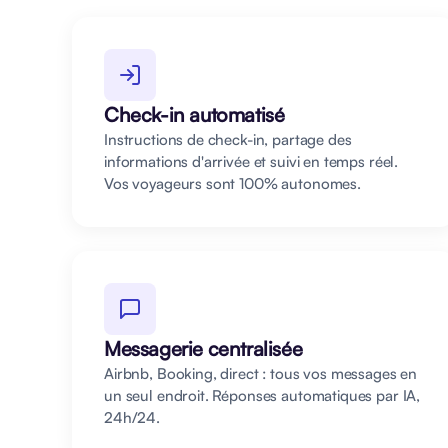
Check-in automatisé
Instructions de check-in, partage des
informations d'arrivée et suivi en temps réel.
Vos voyageurs sont 100% autonomes.
Messagerie centralisée
Airbnb, Booking, direct : tous vos messages en
un seul endroit. Réponses automatiques par IA,
24h/24.