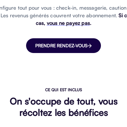
figure tout pour vous : check-in, messagerie, caution 
. Les revenus générés couvrent votre abonnement.
Si 
cas,
vous ne payez pas
.
PRENDRE RENDEZ-VOUS
CE QUI EST INCLUS
On s'occupe de tout, vous
récoltez les bénéfices