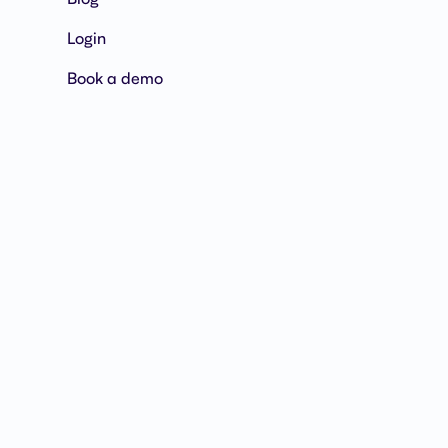
Login
Book a demo