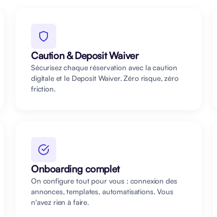
Caution & Deposit Waiver
Sécurisez chaque réservation avec la caution
digitale et le Deposit Waiver. Zéro risque, zéro
friction.
Onboarding complet
On configure tout pour vous : connexion des
annonces, templates, automatisations. Vous
n'avez rien à faire.