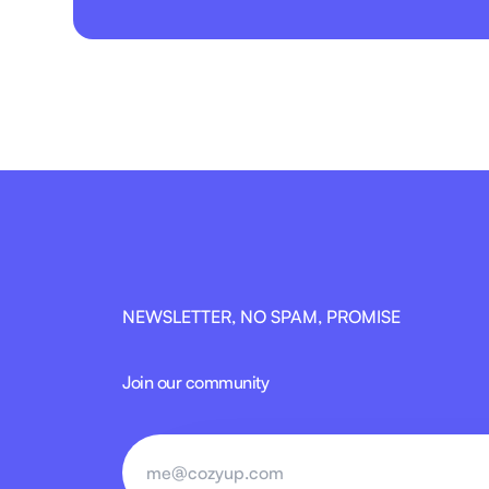
NEWSLETTER, NO SPAM, PROMISE
Join our community